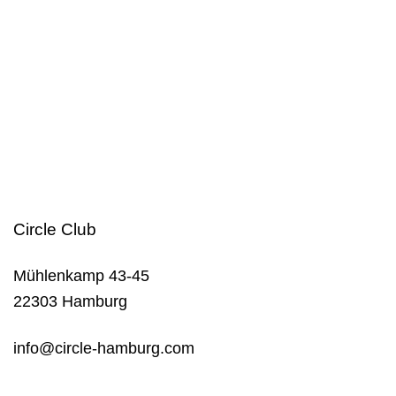
Circle Club
Mühlenkamp 43-45
22303 Hamburg
info@circle-hamburg.com