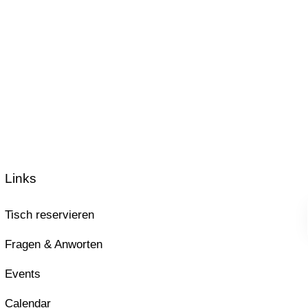
Links
Tisch reservieren
Fragen & Anworten
Events
Calendar