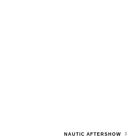
NAUTIC AFTERSHOW