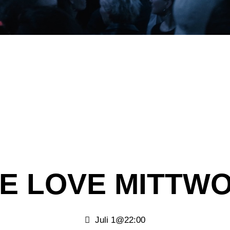
E LOVE MITTW
Juli 1@22:00