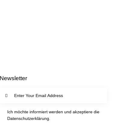
Newsletter
SUBSC
RIBE
Ich möchte informiert werden und akzeptiere die
Datenschutzerklärung
.