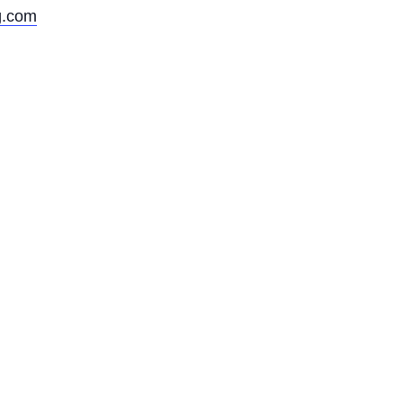
g.com