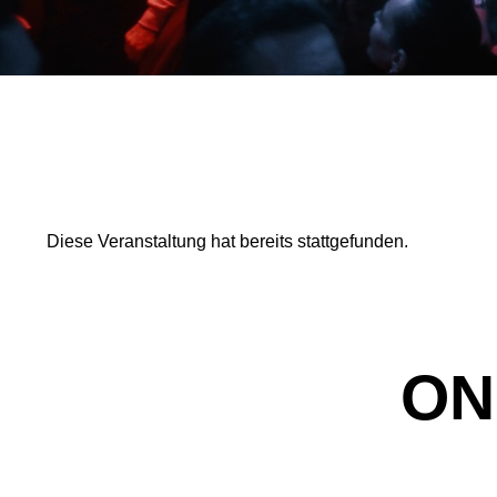
Diese Veranstaltung hat bereits stattgefunden.
ON