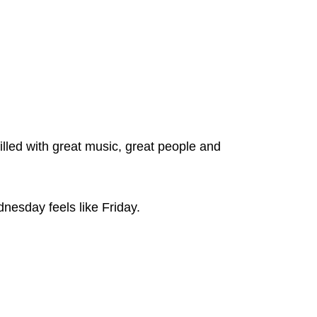
illed with great music, great people and
nesday feels like Friday.