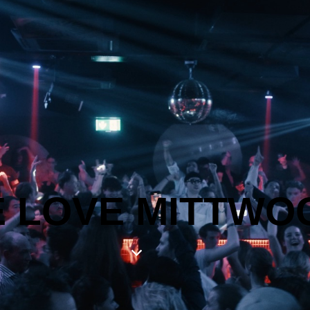
 LOVE MITTWO