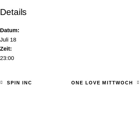
Details
Datum:
Juli 18
Zeit:
23:00
SPIN INC
ONE LOVE MITTWOCH