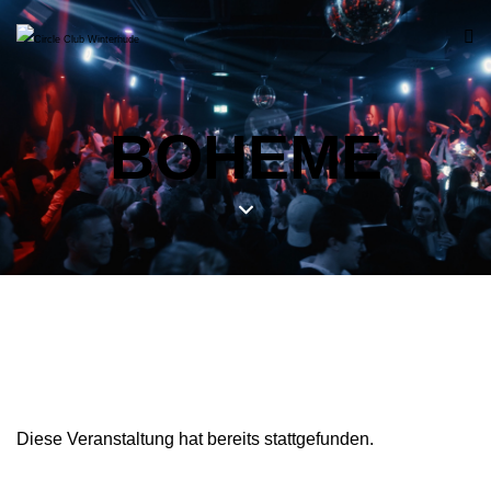
BOHEME
Diese Veranstaltung hat bereits stattgefunden.