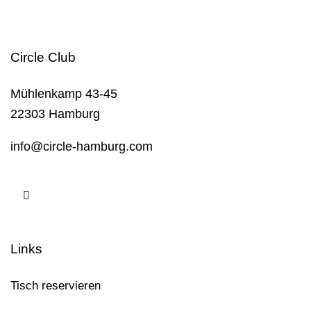
Circle Club
Mühlenkamp 43-45
22303 Hamburg
info@circle-hamburg.com
Links
Tisch reservieren