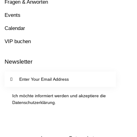
Fragen & Anworten
Events
Calendar
VIP buchen
Newsletter
SUBSC
RIBE
Ich möchte informiert werden und akzeptiere die
Datenschutzerklärung
.